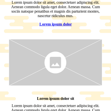
Lorem ipsum dolor sit amet, consectetuer adipiscing elit.
Aenean commodo ligula eget dolor. Aenean massa. Cum
sociis natoque penatibus et magnis dis parturient montes,
nascetur ridiculus mus.
Lorem ipsum dolor
Lorem ipsum dolor sit
Lorem ipsum dolor sit amet, consectetuer adipiscing elit.
Aenean commodo ligula eget dolor. Aenean massa. Cum