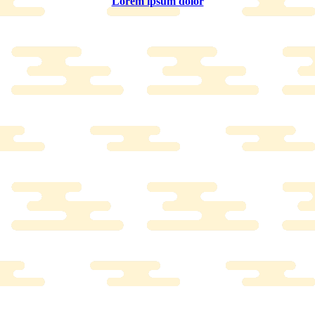
Lorem ipsum dolor