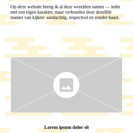
Op deze website breng ik al deze werelden samen — ieder
met een eigen karakter, maar verbonden door dezelfde
manier van kijken: aandachtig, respectvol en zonder haast.
Lorem ipsum dolor sit