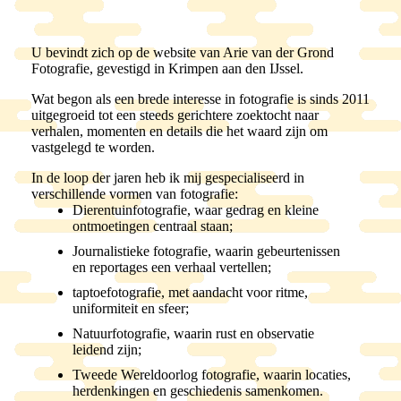
U bevindt zich op de website van Arie van der Grond
Fotografie, gevestigd in Krimpen aan den IJssel.
Wat begon als een brede interesse in fotografie is sinds 2011
uitgegroeid tot een steeds gerichtere zoektocht naar
verhalen, momenten en details die het waard zijn om
vastgelegd te worden.
In de loop der jaren heb ik mij gespecialiseerd in
verschillende vormen van fotografie:
Dierentuinfotografie
, waar gedrag en kleine
ontmoetingen centraal staan;
Journalistieke fotografie
, waarin gebeurtenissen
en reportages een verhaal vertellen;
taptoefotografie
, met aandacht voor ritme,
uniformiteit en sfeer;
Natuurfotografie
, waarin rust en observatie
leidend zijn;
Tweede Wereldoorlog fotografie
, waarin locaties,
herdenkingen en geschiedenis samenkomen.