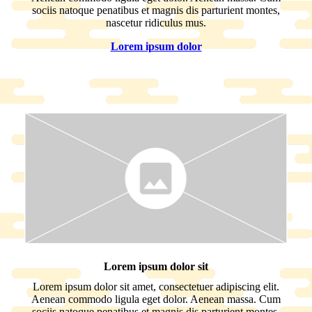
sociis natoque penatibus et magnis dis parturient montes,
nascetur ridiculus mus.
Lorem ipsum dolor
Lorem ipsum dolor sit
Lorem ipsum dolor sit amet, consectetuer adipiscing elit.
Aenean commodo ligula eget dolor. Aenean massa. Cum
sociis natoque penatibus et magnis dis parturient montes,