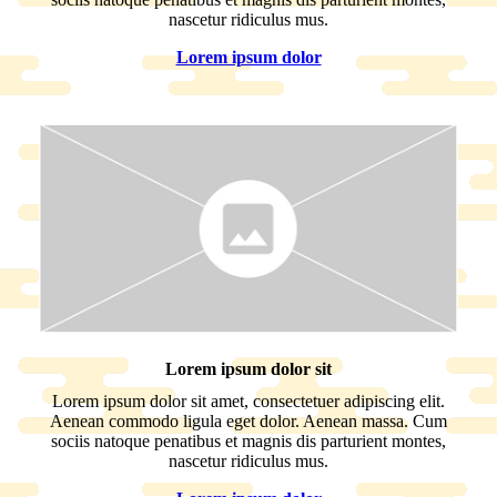
nascetur ridiculus mus.
Lorem ipsum dolor
Lorem ipsum dolor sit
Lorem ipsum dolor sit amet, consectetuer adipiscing elit.
Aenean commodo ligula eget dolor. Aenean massa. Cum
sociis natoque penatibus et magnis dis parturient montes,
nascetur ridiculus mus.